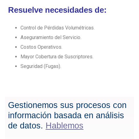
Resuelve necesidades de:
Control de Pérdidas Volumétricas.
Aseguramiento del Servicio.
Costos Operativos.
Mayor Cobertura de Suscriptores.
Seguridad (Fugas).
Gestionemos sus procesos con
información basada en análisis
de datos.
Hablemos