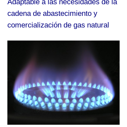
Adaptable a las necesidades de la
cadena de abastecimiento y
comercialización de gas natural