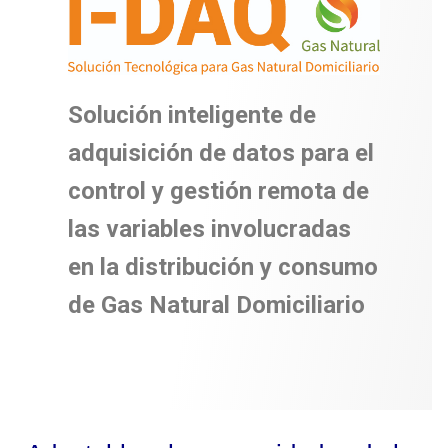
Solución inteligente de
adquisición de datos para el
control y gestión remota de
las variables involucradas
en la distribución y consumo
de Gas Natural Domiciliario