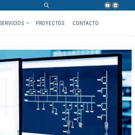
SERVICIOS
PROYECTOS
CONTACTO