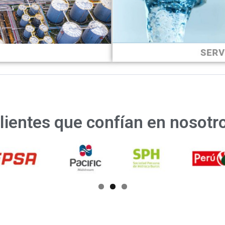
lientes que confían en nosotr