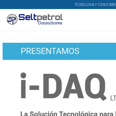
TECNOLOGIA Y CONOCIMI
HOME