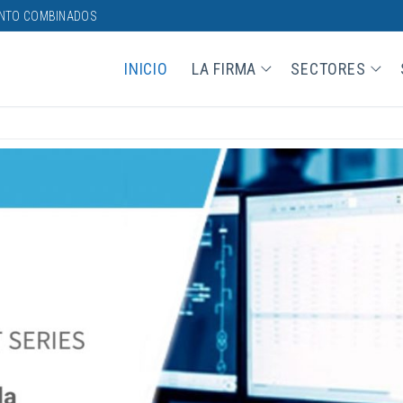
ENTO COMBINADOS
INICIO
LA FIRMA
SECTORES