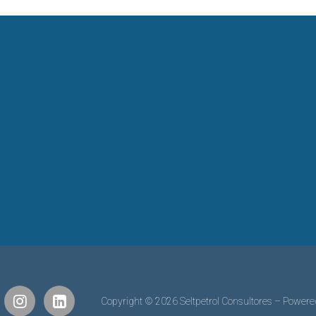
Copyright © 2026 Seltpetrol Consultores – Power