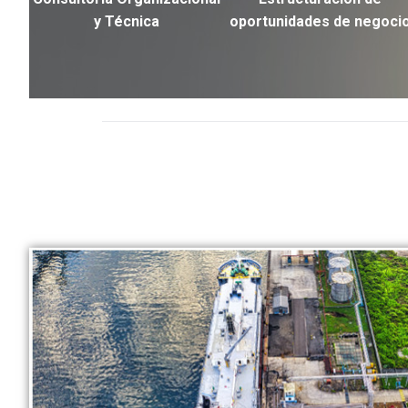
y Técnica
oportunidades de negoci