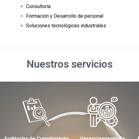
Consultoría
Formación y Desarrollo de personal
Soluciones tecnológicas industriales
Nuestros servicios
Auditorías de Cumplimiento
Gerenciamiento de